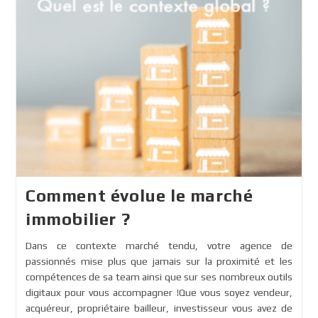
Comment évolue le marché
immobilier ?
Dans ce contexte marché tendu, votre agence de
passionnés mise plus que jamais sur la proximité et les
compétences de sa team ainsi que sur ses nombreux outils
digitaux pour vous accompagner !Que vous soyez vendeur,
acquéreur, propriétaire bailleur, investisseur vous avez de