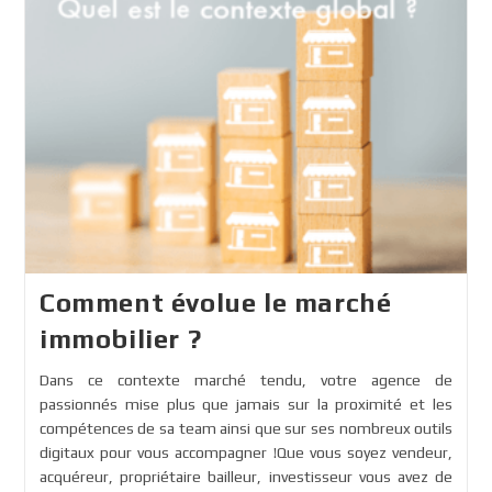
Comment évolue le marché
immobilier ?
Dans ce contexte marché tendu, votre agence de
passionnés mise plus que jamais sur la proximité et les
compétences de sa team ainsi que sur ses nombreux outils
digitaux pour vous accompagner !Que vous soyez vendeur,
acquéreur, propriétaire bailleur, investisseur vous avez de