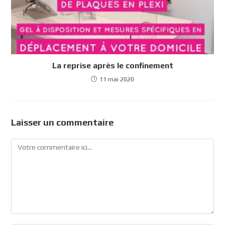
La reprise après le confinement
11 mai 2020
Laisser un commentaire