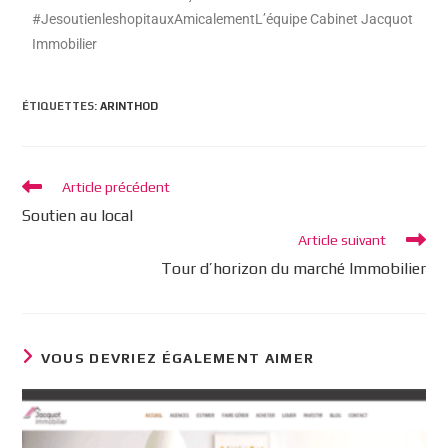
#JesoutienleshopitauxAmicalementL’équipe Cabinet Jacquot
Immobilier
ÉTIQUETTES
:
ARINTHOD
Article précédent
Soutien au local
Article suivant
Tour d’horizon du marché Immobilier
VOUS DEVRIEZ ÉGALEMENT AIMER