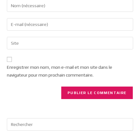
Enregistrer mon nom, mon e-mail et mon site dans le
navigateur pour mon prochain commentaire.