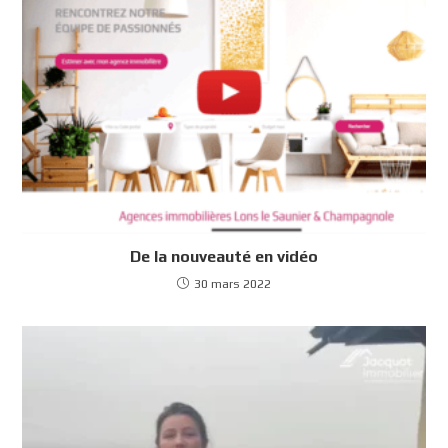
De la nouveauté en vidéo
30 mars 2022