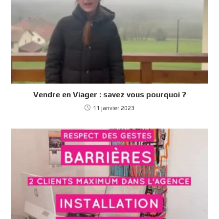
Vendre en Viager : savez vous pourquoi ?
11 janvier 2023